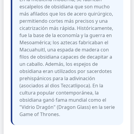
escalpelos de obsidiana que son mucho
más afilados que los de acero quirúrgico,
permitiendo cortes más precisos y una
cicatrización más rápida. Históricamente,
fue la base de la economía y la guerra en
Mesoamérica; los aztecas fabricaban el
Macuahuitl, una espada de madera con
filos de obsidiana capaces de decapitar a
un caballo. Además, los espejos de
obsidiana eran utilizados por sacerdotes
prehispánicos para la adivinación
(asociados al dios Tezcatlipoca). En la
cultura popular contemporánea, la
obsidiana ganó fama mundial como el
"Vidrio Dragón" (Dragon Glass) en la serie
Game of Thrones.