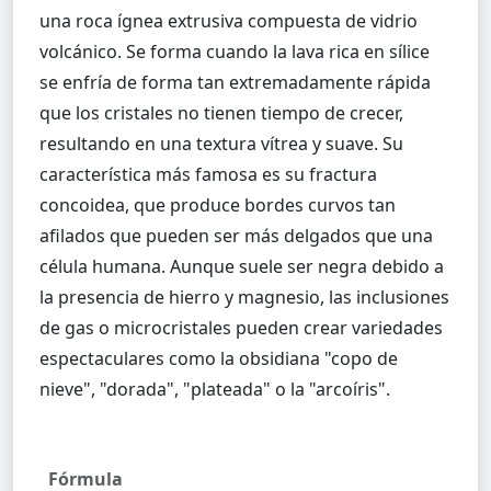
una roca ígnea extrusiva compuesta de vidrio
volcánico. Se forma cuando la lava rica en sílice
se enfría de forma tan extremadamente rápida
que los cristales no tienen tiempo de crecer,
resultando en una textura vítrea y suave. Su
característica más famosa es su fractura
concoidea, que produce bordes curvos tan
afilados que pueden ser más delgados que una
célula humana. Aunque suele ser negra debido a
la presencia de hierro y magnesio, las inclusiones
de gas o microcristales pueden crear variedades
espectaculares como la obsidiana "copo de
Fórmula