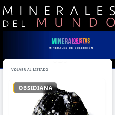
VOLVER AL LISTADO
OBSIDIANA