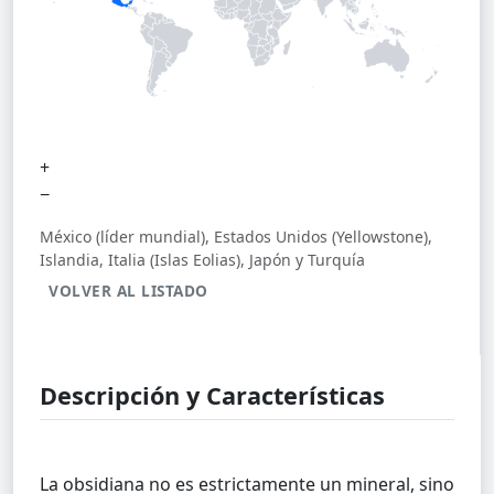
+
−
México (líder mundial), Estados Unidos (Yellowstone),
Islandia, Italia (Islas Eolias), Japón y Turquía
VOLVER AL LISTADO
Descripción y Características
La obsidiana no es estrictamente un mineral, sino