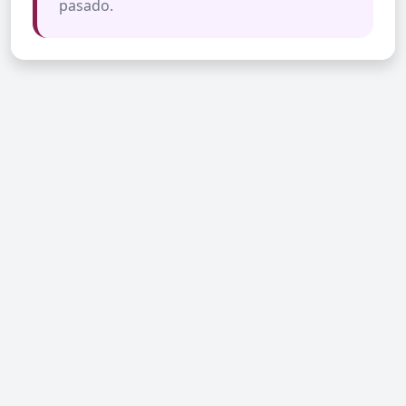
pasado.