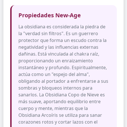
Propiedades New-Age
La obsidiana es considerada la piedra de
la "verdad sin filtros". Es un guerrero
protector que forma un escudo contra la
negatividad y las influencias externas
dañinas. Está vinculada al chakra raíz,
proporcionando un enraizamiento
instantáneo y profundo. Espiritualmente,
actúa como un "espejo del alma",
obligando al portador a enfrentarse a sus
sombras y bloqueos internos para
sanarlos. La Obsidiana Copo de Nieve es
más suave, aportando equilibrio entre
cuerpo y mente, mientras que la
Obsidiana Arcoíris se utiliza para sanar
corazones rotos y cortar lazos con el