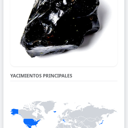
YACIMIENTOS PRINCIPALES