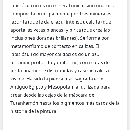
lapislázuli no es un mineral único, sino una roca
compuesta principalmente por tres minerales:
lazurita (que le da el azul intenso), calcita (que
aporta las vetas blancas) y pirita (que crea las
inclusiones doradas brillantes). Se forma por
metamorfismo de contacto en calizas. El
lapislázuli de mayor calidad es de un azul
ultramar profundo y uniforme, con motas de
pirita finamente distribuidas y casi sin calcita
visible. Ha sido la piedra más sagrada en el
Antiguo Egipto y Mesopotamia, utilizada para
crear desde las cejas de la máscara de
Tutankamón hasta los pigmentos más caros de la