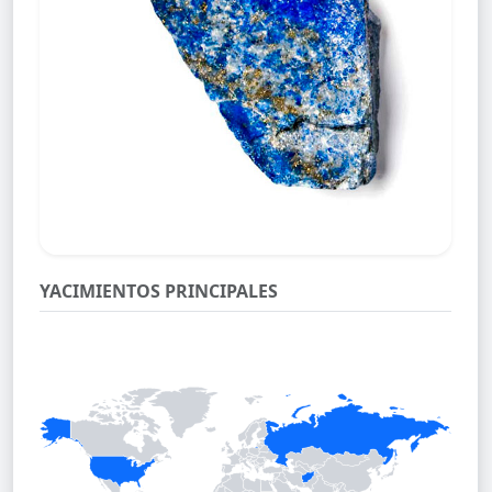
YACIMIENTOS PRINCIPALES