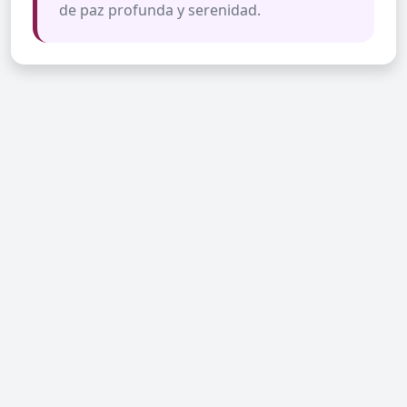
de paz profunda y serenidad.