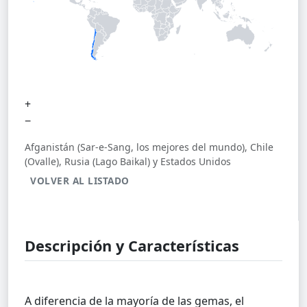
+
−
Afganistán (Sar-e-Sang, los mejores del mundo), Chile
(Ovalle), Rusia (Lago Baikal) y Estados Unidos
VOLVER AL LISTADO
Descripción y Características
A diferencia de la mayoría de las gemas, el