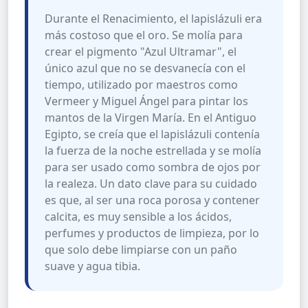
Durante el Renacimiento, el lapislázuli era
más costoso que el oro. Se molía para
crear el pigmento "Azul Ultramar", el
único azul que no se desvanecía con el
tiempo, utilizado por maestros como
Vermeer y Miguel Ángel para pintar los
mantos de la Virgen María. En el Antiguo
Egipto, se creía que el lapislázuli contenía
la fuerza de la noche estrellada y se molía
para ser usado como sombra de ojos por
la realeza. Un dato clave para su cuidado
es que, al ser una roca porosa y contener
calcita, es muy sensible a los ácidos,
perfumes y productos de limpieza, por lo
que solo debe limpiarse con un paño
suave y agua tibia.