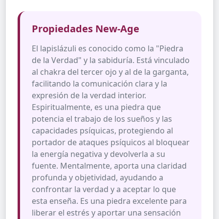
Propiedades New-Age
El lapislázuli es conocido como la "Piedra
de la Verdad" y la sabiduría. Está vinculado
al chakra del tercer ojo y al de la garganta,
facilitando la comunicación clara y la
expresión de la verdad interior.
Espiritualmente, es una piedra que
potencia el trabajo de los sueños y las
capacidades psíquicas, protegiendo al
portador de ataques psíquicos al bloquear
la energía negativa y devolverla a su
fuente. Mentalmente, aporta una claridad
profunda y objetividad, ayudando a
confrontar la verdad y a aceptar lo que
esta enseña. Es una piedra excelente para
liberar el estrés y aportar una sensación