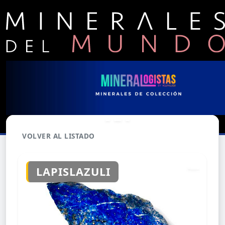
VOLVER AL LISTADO
LAPISLAZULI