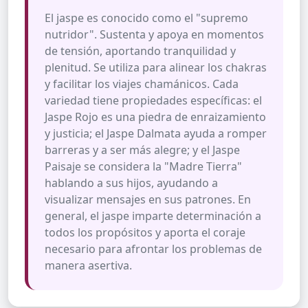
El jaspe es conocido como el "supremo
nutridor". Sustenta y apoya en momentos
de tensión, aportando tranquilidad y
plenitud. Se utiliza para alinear los chakras
y facilitar los viajes chamánicos. Cada
variedad tiene propiedades específicas: el
Jaspe Rojo es una piedra de enraizamiento
y justicia; el Jaspe Dalmata ayuda a romper
barreras y a ser más alegre; y el Jaspe
Paisaje se considera la "Madre Tierra"
hablando a sus hijos, ayudando a
visualizar mensajes en sus patrones. En
general, el jaspe imparte determinación a
todos los propósitos y aporta el coraje
necesario para afrontar los problemas de
manera asertiva.