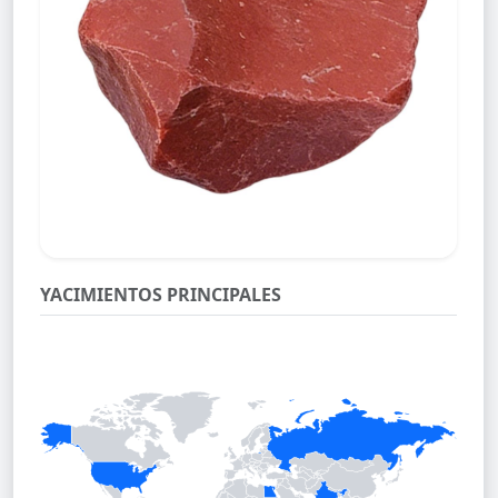
YACIMIENTOS PRINCIPALES