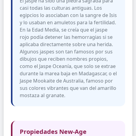
El jaspe ha sido una piedra sagrada para
casi todas las culturas antiguas. Los
egipcios lo asociaban con la sangre de Isis
y lo usaban en amuletos para la fertilidad.
En la Edad Media, se creía que el jaspe
rojo podía detener las hemorragias si se
aplicaba directamente sobre una herida.
Algunos jaspes son tan famosos por sus
dibujos que reciben nombres propios,
como el Jaspe Oceanía, que solo se extrae
durante la marea baja en Madagascar, o el
Jaspe Mookaite de Australia, famoso por
sus colores vibrantes que van del amarillo
mostaza al granate.
Propiedades New-Age