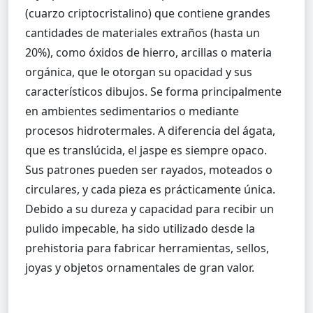
(cuarzo criptocristalino) que contiene grandes
cantidades de materiales extraños (hasta un
20%), como óxidos de hierro, arcillas o materia
orgánica, que le otorgan su opacidad y sus
característicos dibujos. Se forma principalmente
en ambientes sedimentarios o mediante
procesos hidrotermales. A diferencia del ágata,
que es translúcida, el jaspe es siempre opaco.
Sus patrones pueden ser rayados, moteados o
circulares, y cada pieza es prácticamente única.
Debido a su dureza y capacidad para recibir un
pulido impecable, ha sido utilizado desde la
prehistoria para fabricar herramientas, sellos,