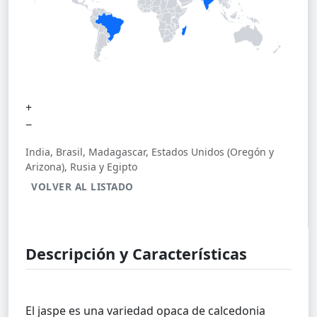
+
−
India, Brasil, Madagascar, Estados Unidos (Oregón y
Arizona), Rusia y Egipto
VOLVER AL LISTADO
Descripción y Características
El jaspe es una variedad opaca de calcedonia