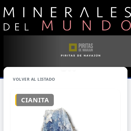
VOLVER AL LISTADO
CIANITA