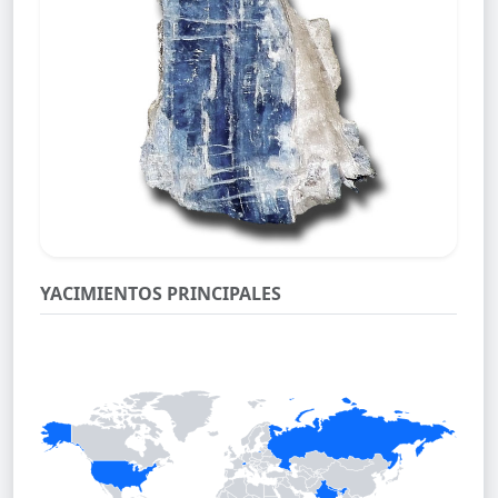
YACIMIENTOS PRINCIPALES