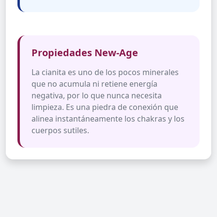
Propiedades New-Age
La cianita es uno de los pocos minerales
que no acumula ni retiene energía
negativa, por lo que nunca necesita
limpieza. Es una piedra de conexión que
alinea instantáneamente los chakras y los
cuerpos sutiles.