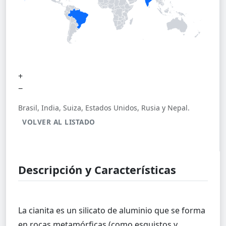
+
−
Brasil, India, Suiza, Estados Unidos, Rusia y Nepal.
VOLVER AL LISTADO
Descripción y Características
La cianita es un silicato de aluminio que se forma
en rocas metamórficas (como esquistos y