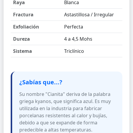
Raya
Blanca
Fractura
Astastillosa / Irregular
Exfoliación
Perfecta
Dureza
4 a 4,5 Mohs
Sistema
Triclínico
¿Sabías que...?
Su nombre "Cianita" deriva de la palabra
griega kyanos, que significa azul. Es muy
utilizada en la industria para fabricar
porcelanas resistentes al calor y bujías,
debido a que se expande de forma
predecible a altas temperaturas.